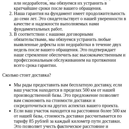
или недоработок, мы обязуемся их устранить в
кратчайшие сроки после вашего обращения.
Наша гарантия на фундамент имеет продолжительность
до семи лет. Это свидетельствует о нашей уверенности в
качестве и надежности выполняемых нами
фундаментальных работ.
В соответствии с нашими договорными
обязательствами, мы обязуемся устранить любые
выявленные дефекты или недоработки в течение двух
недель после вашего обращения. Это подтверждает
наше стремление обеспечить вас высококачественным и
профессиональным обслуживанием на протяжении
всего срока гарантии.
Сколько стоит доставка?
Мы рады предоставить вам бесплатную доставку, если
ваш участок находится в пределах 500 км от нашей
производственной базы. Это предложение позволяет
вам сэкономить на стоимости доставки и
сосредоточиться на других аспектах вашего проекта.
Если ваш участок находится на расстоянии более 500 км
от нашей базы, стоимость доставки рассчитывается по
тарифу 85 рублей за каждый километр пути доставки.
Это позволяет учесть фактическое расстояние и