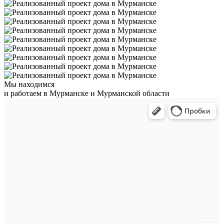
Мы находимся
и работаем в Мурманске и Мурманской области