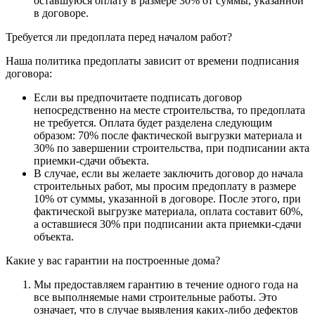
оставшуюся оплату в размере 30% от суммы, указанной
в договоре.
Требуется ли предоплата перед началом работ?
Наша политика предоплаты зависит от времени подписания
договора:
Если вы предпочитаете подписать договор
непосредственно на месте строительства, то предоплата
не требуется. Оплата будет разделена следующим
образом: 70% после фактической выгрузки материала и
30% по завершении строительства, при подписании акта
приемки-сдачи объекта.
В случае, если вы желаете заключить договор до начала
строительных работ, мы просим предоплату в размере
10% от суммы, указанной в договоре. После этого, при
фактической выгрузке материала, оплата составит 60%,
а оставшиеся 30% при подписании акта приемки-сдачи
объекта.
Какие у вас гарантии на построенные дома?
Мы предоставляем гарантию в течение одного года на
все выполняемые нами строительные работы. Это
означает, что в случае выявления каких-либо дефектов