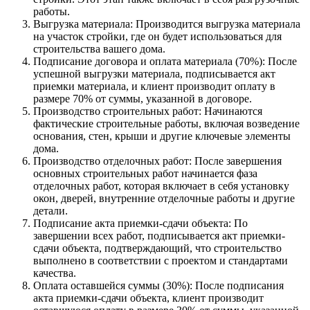
работы.
Выгрузка материала: Производится выгрузка материала
на участок стройки, где он будет использоваться для
строительства вашего дома.
Подписание договора и оплата материала (70%): После
успешной выгрузки материала, подписывается акт
приемки материала, и клиент производит оплату в
размере 70% от суммы, указанной в договоре.
Производство строительных работ: Начинаются
фактические строительные работы, включая возведение
основания, стен, крыши и другие ключевые элементы
дома.
Производство отделочных работ: После завершения
основных строительных работ начинается фаза
отделочных работ, которая включает в себя установку
окон, дверей, внутренние отделочные работы и другие
детали.
Подписание акта приемки-сдачи объекта: По
завершении всех работ, подписывается акт приемки-
сдачи объекта, подтверждающий, что строительство
выполнено в соответствии с проектом и стандартами
качества.
Оплата оставшейся суммы (30%): После подписания
акта приемки-сдачи объекта, клиент производит