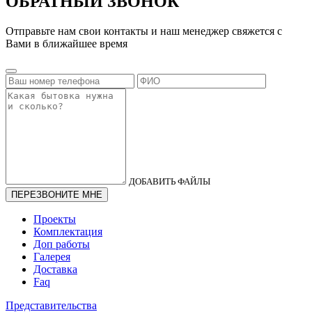
ОБРАТНЫЙ ЗВОНОК
Отправьте нам свои контакты и наш менеджер свяжется с
Вами в ближайшее время
ДОБАВИТЬ ФАЙЛЫ
Проекты
Комплектация
Доп работы
Галерея
Доставка
Faq
Представительства