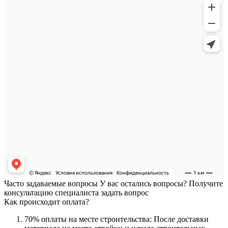
Часто задаваемые вопросы
У вас остались вопросы? Получите
консультацию специалиста
задать вопрос
Как происходит оплата?
70% оплаты на месте строительства: После доставки