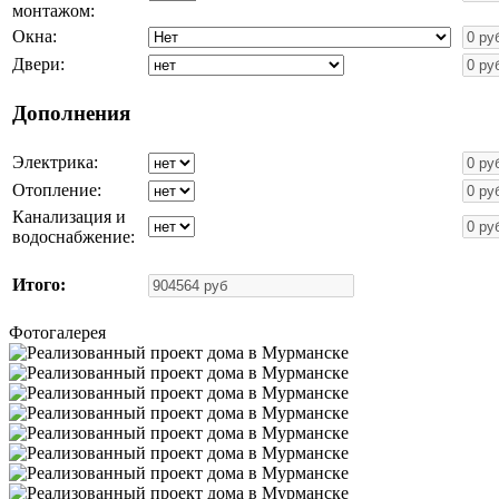
монтажом:
Окна:
Двери:
Дополнения
Электрика:
Отопление:
Канализация и
водоснабжение:
Итого:
Фотогалерея