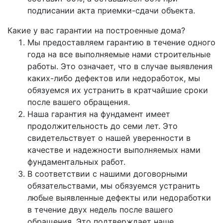
подписании акта приемки-сдачи объекта.
Какие у вас гарантии на построенные дома?
Мы предоставляем гарантию в течение одного
года на все выполняемые нами строительные
работы. Это означает, что в случае выявления
каких-либо дефектов или недоработок, мы
обязуемся их устранить в кратчайшие сроки
после вашего обращения.
Наша гарантия на фундамент имеет
продолжительность до семи лет. Это
свидетельствует о нашей уверенности в
качестве и надежности выполняемых нами
фундаментальных работ.
В соответствии с нашими договорными
обязательствами, мы обязуемся устранить
любые выявленные дефекты или недоработки
в течение двух недель после вашего
обращения. Это подтверждает наше