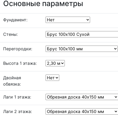
Основные параметры
Фундамент:
Стены:
Перегородки:
Высота 1 этажа:
Двойная
обвязка:
Лаги 1 этажа:
Лаги 2 этажа: