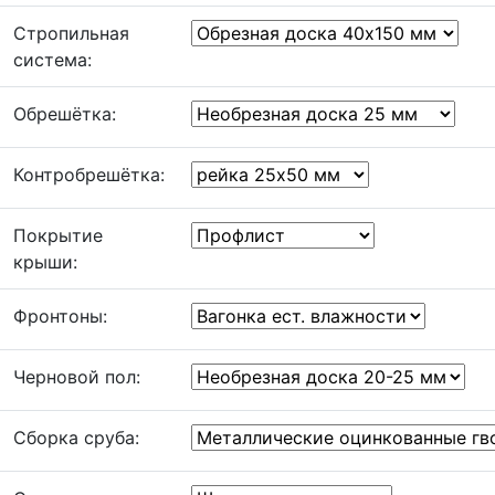
Стропильная
система:
Обрешётка:
Контробрешётка:
Покрытие
крыши:
Фронтоны:
Черновой пол:
Сборка сруба: