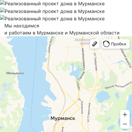
Мы находимся
и работаем в Мурманске и Мурманской области