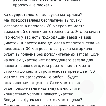
прозрачные расчеты.
Ка осуществляется выгрузка материала?
Мы предоставляем бесплатную выгрузку
материала в пределах 30 метров от места
возможной стоянки автотранспорта. Это означает,
что если у вас есть подходящий заезд на ваш
участок, и расстояние до места строительства не
превышает 30 метров, то выгрузка материала
будет выполнена без дополнительных затрат. Если
на вашем участке нет подходящего заезда для
нашего транспорта, или расстояние от места
стоянки до места строительства превышает 30
метров, то разгрузочные работы будут
оплачиваться отдельно. Стоимость этих работ
будет рассчитана индивидуально, учитывая
конкретные условия вашего участка.
Входит ли фундамент в стоимость дома?
Фундамент не включен в базовую комплектацию