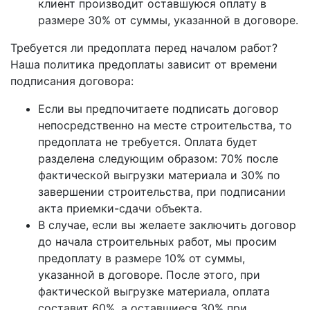
клиент производит оставшуюся оплату в
размере 30% от суммы, указанной в договоре.
Требуется ли предоплата перед началом работ?
Наша политика предоплаты зависит от времени
подписания договора:
Если вы предпочитаете подписать договор
непосредственно на месте строительства, то
предоплата не требуется. Оплата будет
разделена следующим образом: 70% после
фактической выгрузки материала и 30% по
завершении строительства, при подписании
акта приемки-сдачи объекта.
В случае, если вы желаете заключить договор
до начала строительных работ, мы просим
предоплату в размере 10% от суммы,
указанной в договоре. После этого, при
фактической выгрузке материала, оплата
составит 60%, а оставшиеся 30% при