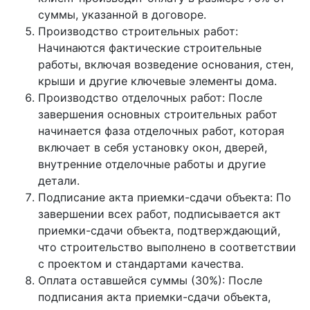
суммы, указанной в договоре.
Производство строительных работ:
Начинаются фактические строительные
работы, включая возведение основания, стен,
крыши и другие ключевые элементы дома.
Производство отделочных работ: После
завершения основных строительных работ
начинается фаза отделочных работ, которая
включает в себя установку окон, дверей,
внутренние отделочные работы и другие
детали.
Подписание акта приемки-сдачи объекта: По
завершении всех работ, подписывается акт
приемки-сдачи объекта, подтверждающий,
что строительство выполнено в соответствии
с проектом и стандартами качества.
Оплата оставшейся суммы (30%): После
подписания акта приемки-сдачи объекта,