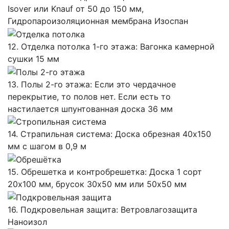
Isover или Knauf от 50 до 150 мм,
Гидропароизоляционная мембрана Изоспан
12. Отделка потолка 1-го этажа: Вагонка камерной
сушки 15 мм
13. Полы 2-го этажа: Если это чердачное
перекрытие, то полов нет. Если есть то
настилается шпунтованная доска 36 мм
14. Страпильная система: Доска обрезная 40х150
мм с шагом в 0,9 м
15. Обрешетка и контробрешетка: Доска 1 сорт
20х100 мм, брусок 30х50 мм или 50х50 мм
16. Подкровельная защита: Ветровлагозащита
Наноизол