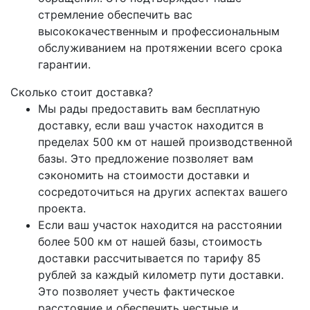
стремление обеспечить вас
высококачественным и профессиональным
обслуживанием на протяжении всего срока
гарантии.
Сколько стоит доставка?
Мы рады предоставить вам бесплатную
доставку, если ваш участок находится в
пределах 500 км от нашей производственной
базы. Это предложение позволяет вам
сэкономить на стоимости доставки и
сосредоточиться на других аспектах вашего
проекта.
Если ваш участок находится на расстоянии
более 500 км от нашей базы, стоимость
доставки рассчитывается по тарифу 85
рублей за каждый километр пути доставки.
Это позволяет учесть фактическое
расстояние и обеспечить честные и