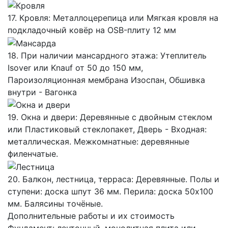
17. Кровля: Металлоцерепица или Мягкая кровля на
подкладочный ковёр на OSB-плиту 12 мм
18. При наличии мансардного этажа: Утеплитель
Isover или Knauf от 50 до 150 мм,
Пароизоляционная мембрана Изоспан, Обшивка
внутри - Вагонка
19. Окна и двери: Деревянные с двойным стеклом
или Пластиковый стеклопакет, Дверь - Входная:
металлическая. Межкомнатные: деревянные
филенчатые.
20. Балкон, лестница, терраса: Деревянные. Полы и
ступени: доска шпут 36 мм. Перила: доска 50х100
мм. Балясины точёные.
Дополнительные работы и их стоимость