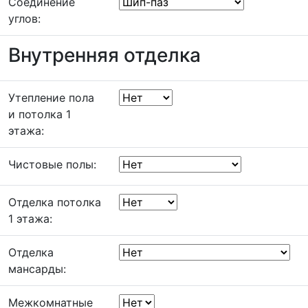
Соединение
углов:
Внутренняя отделка
Утепление пола
и потолка 1
этажа:
Чистовые полы:
Отделка потолка
1 этажа:
Отделка
мансарды:
Межкомнатные