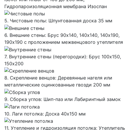
Гидропароизоляционная мембрана Изоспан
5. Чистовые полы: Шпунтованная доска 35 мм
6. Внешние стены: Брус 90х140, 140х140, 140х190,
190х190 с проложением межвенцового утеплителя
7. Внутренние стены (перегородки): Брус 100х150,
150х200
8. Скрепление венцов: Деревянные нагеля или
металлические оцинкованные гвозди 200 мм
9. Сборка углов: Шип-паз или Лабиринтный замок
10. Лаги потолка: Доска 40х150 мм
11. Утепление и гидроизоляция потолка: Утеплитель