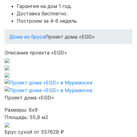
Гарантия на дом 1 год.
Доставка бесплатно.
Построим за 4-6 недель.
Дома из бруса
Проект дома «EGD»
Описание проекта «EGD»
Проект дома «EGD»
Размеры:
6х9
Площадь:
55,8 м2
Брус сухой
от 557628 ₽