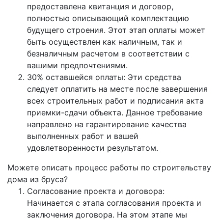
предоставлена квитанция и договор,
полностью описывающий комплектацию
будущего строения. Этот этап оплаты может
быть осуществлен как наличным, так и
безналичным расчетом в соответствии с
вашими предпочтениями.
30% оставшейся оплаты: Эти средства
следует оплатить на месте после завершения
всех строительных работ и подписания акта
приемки-сдачи объекта. Данное требование
направлено на гарантирование качества
выполненных работ и вашей
удовлетворенности результатом.
Можете описать процесс работы по строительству
дома из бруса?
Согласование проекта и договора:
Начинается с этапа согласования проекта и
заключения договора. На этом этапе мы