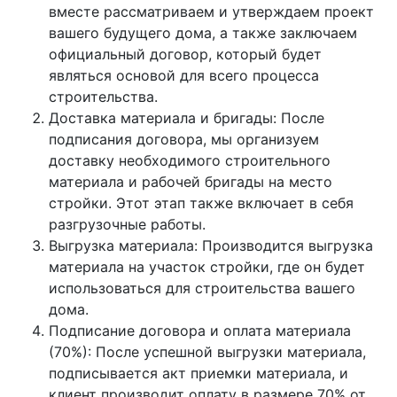
вместе рассматриваем и утверждаем проект
вашего будущего дома, а также заключаем
официальный договор, который будет
являться основой для всего процесса
строительства.
Доставка материала и бригады: После
подписания договора, мы организуем
доставку необходимого строительного
материала и рабочей бригады на место
стройки. Этот этап также включает в себя
разгрузочные работы.
Выгрузка материала: Производится выгрузка
материала на участок стройки, где он будет
использоваться для строительства вашего
дома.
Подписание договора и оплата материала
(70%): После успешной выгрузки материала,
подписывается акт приемки материала, и
клиент производит оплату в размере 70% от