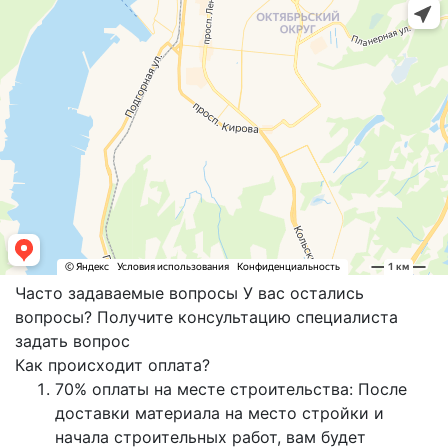
Часто задаваемые вопросы
У вас остались
вопросы? Получите консультацию специалиста
задать вопрос
Как происходит оплата?
70% оплаты на месте строительства: После
доставки материала на место стройки и
начала строительных работ, вам будет